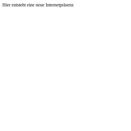
Hier entsteht eine neue Internetpräsenz